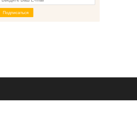
Подписаться