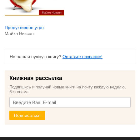
Продуктивное утро
Майкл Никсон
Не нашли нужную книгу?
Оставьте название!
Книжная рассылка
Подпишись и получай новые книги на почту каждую неделю,
без спама.
Подписаться