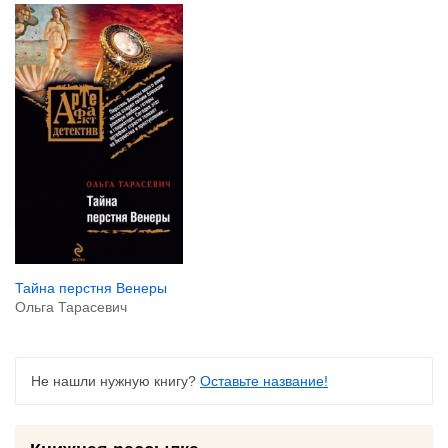
Тайна перстня Венеры
Ольга Тарасевич
Не нашли нужную книгу?
Оставьте название!