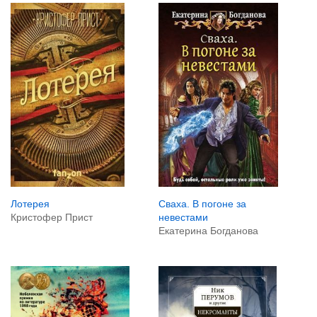
Лотерея
Сваха. В погоне за
Кристофер Прист
невестами
Екатерина Богданова