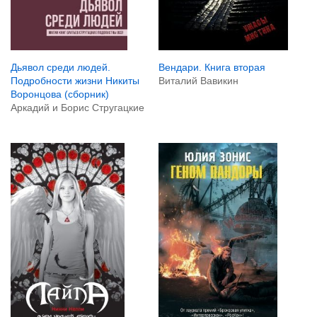
Вендари. Книга вторая
Дьявол среди людей.
Виталий Вавикин
Подробности жизни Никиты
Воронцова (сборник)
Аркадий и Борис Стругацкие