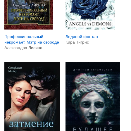
Ледяной фонтан
Профессиональный
Кира Тигрис
некромант. Мэтр на свободе
Александра Лисина