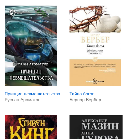
Тайна богов
Принцип невмешательства
Бернар Вербер
Руслан Ароматов