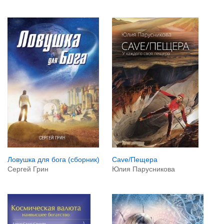
Cave/Пещера
Ловушка для бога (сборник)
Юлия Парусникова
Сергей Грин