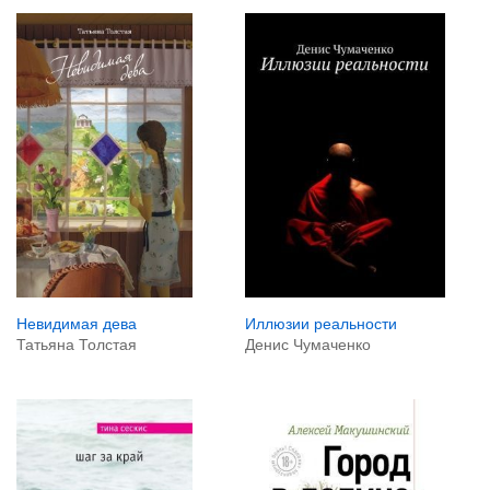
Невидимая дева
Иллюзии реальности
Татьяна Толстая
Денис Чумаченко