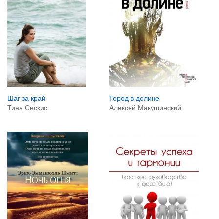
Город в долине
Шаг за край
Алексей Макушинский
Тина Сескис