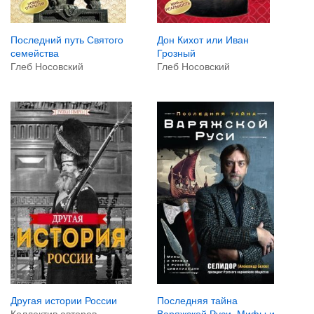
Последний путь Святого
Дон Кихот или Иван
семейства
Грозный
Глеб Носовский
Глеб Носовский
Другая истории России
Последняя тайна
Коллектив авторов