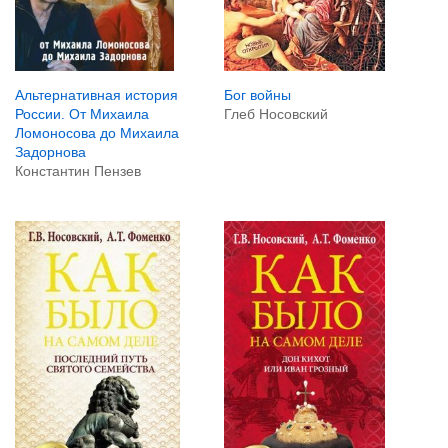
Бог войны
Альтернативная история
Глеб Носовский
России. От Михаила
Ломоносова до Михаила
Задорнова
Константин Пензев