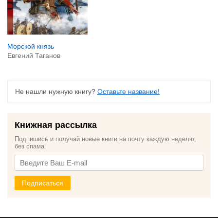
Морской князь
Евгений Таганов
Не нашли нужную книгу?
Оставьте название!
Книжная рассылка
Подпишись и получай новые книги на почту каждую неделю,
без спама.
Подписаться