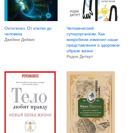
Онтогенез. От клетки до
Человеческий
человека
суперорганизм. Как
Джейми Дейвис
микробиом изменил наши
представления о здоровом
образе жизни
Родни Дитерт