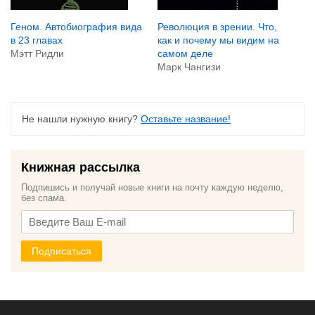
Геном. Автобиография вида
Революция в зрении. Что,
в 23 главах
как и почему мы видим на
Мэтт Ридли
самом деле
Марк Чангизи
Не нашли нужную книгу?
Оставьте название!
Книжная рассылка
Подпишись и получай новые книги на почту каждую неделю,
без спама.
Подписаться