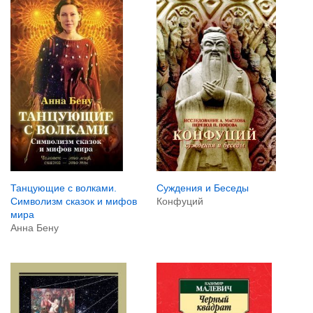
Суждения и Беседы
Танцующие с волками.
Конфуций
Символизм сказок и мифов
мира
Анна Бену