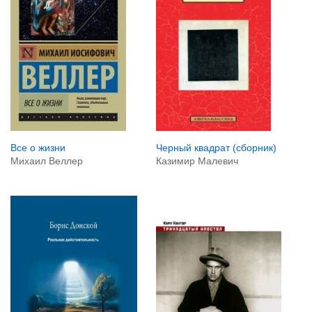
Все о жизни
Черный квадрат (сборник)
Михаил Веллер
Казимир Малевич