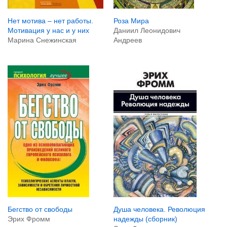
Нет мотива – нет работы.
Роза Мира
Мотивация у нас и у них
Даниил Леонидович
Марина Снежинская
Андреев
Бегство от свободы
Душа человека. Революция
Эрих Фромм
надежды (сборник)