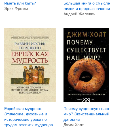
Иметь или быть?
Большая книга о смысле
Эрих Фромм
жизни и предназначении
Андрей Жалевич
Еврейская мудрость.
Почему существует наш
Этические, духовные и
мир? Экзистенциальный
исторические уроки по
детектив
трудам великих мудрецов
Джим Холт