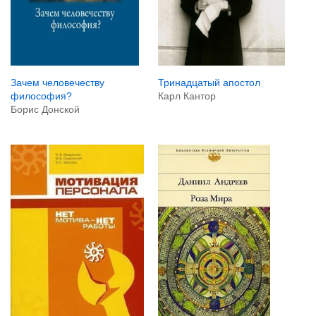
Тринадцатый апостол
Зачем человечеству
Карл Кантор
философия?
Борис Донской