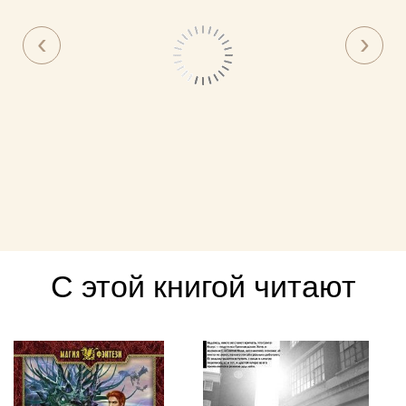
С этой книгой читают