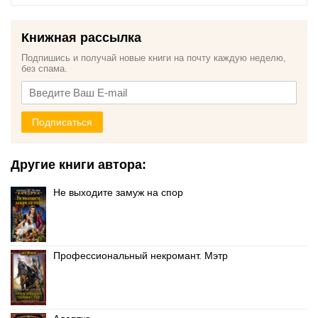
Книжная рассылка
Подпишись и получай новые книги на почту каждую неделю,
без спама.
Подписаться
Другие книги автора:
Не выходите замуж на спор
Профессиональный некромант. Мэтр