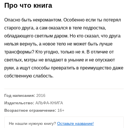
Про что книга
Опасно быть некромантом. Особенно если ты потерял
старого друга, а сам оказался в теле подростка,
обладающего светлым даром. Но кто сказал, что друга
нельзя вернуть, а новое тело не может быть лучше
трансформы? Кто угодно, только не я. В отличие от
светлых, мэтры не впадают в уныние и не опускают
руки, а ищут способы превратить в преимущество даже
собственную слабость.
Год написания:
2016
Издательство:
АЛЬФА-КНИГА
Возрастное ограничение:
16+
Не нашли нужную книгу?
Оставьте название!