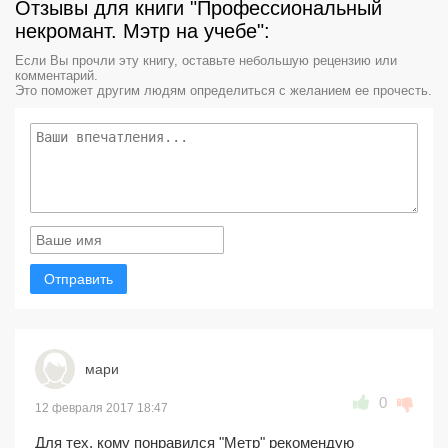
Отзывы для книги "Профессиональный
некромант. Мэтр на учебе":
Если Вы прочли эту книгу, оставьте небольшую рецензию или
комментарий.
Это поможет другим людям определиться с желанием ее прочесть.
Отправить
мари
0
12 февраля 2017 18:47
Для тех, кому понравился "Метр" рекомендую