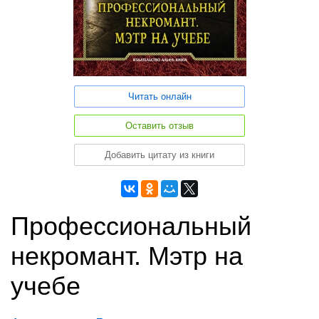
Читать онлайн
Оставить отзыв
Добавить цитату из книги
Профессиональный
некромант. Мэтр на
учебе