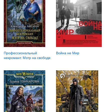
Война не Мир
Профессиональный
некромант. Мэтр на свободе