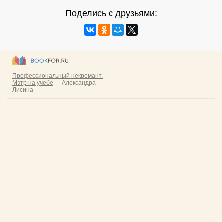
Поделись с друзьями: