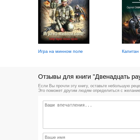
Игра на минном поле
Капитан
Отзывы для книги "Двенадцать ра
Если Вы прочли эту книгу, оставьте небольшую рец
Это поможет другим людям определиться с желание