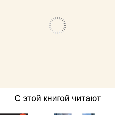
С этой книгой читают