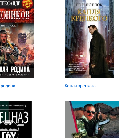
 родина
Капля крепкого