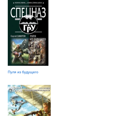
Пуля из будущего