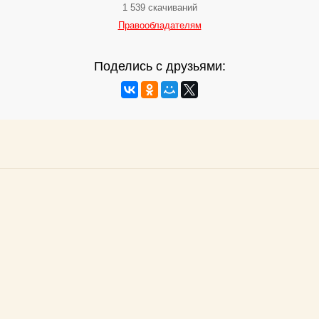
1 539 скачиваний
Правообладателям
Поделись с друзьями: