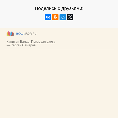
Поделись с друзьями: