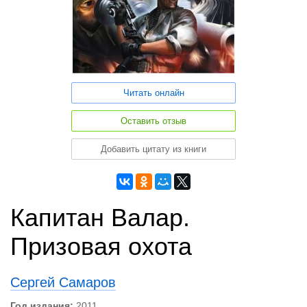
Читать онлайн
Оставить отзыв
Добавить цитату из книги
Капитан Валар.
Призовая охота
Сергей Самаров
Год издания:
2011