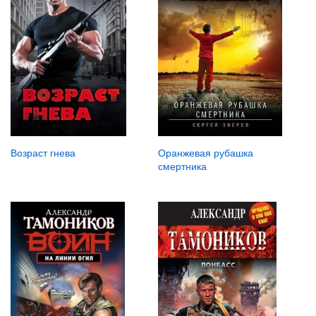
Возраст гнева
Оранжевая рубашка
смертника