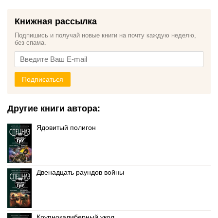
Книжная рассылка
Подпишись и получай новые книги на почту каждую неделю,
без спама.
Подписаться
Другие книги автора:
Ядовитый полигон
Двенадцать раундов войны
Крупнокалиберный укол