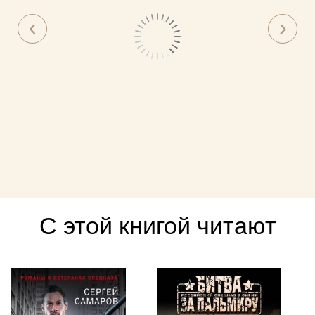
С этой книгой читают