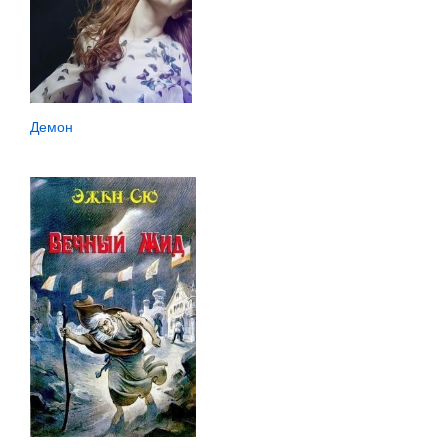
Демон