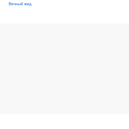
Вечный жид