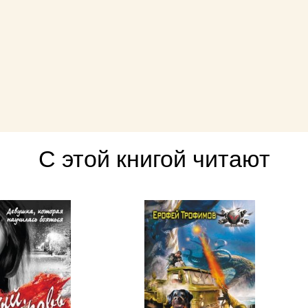
С этой книгой читают