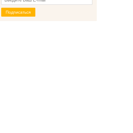
Подписаться