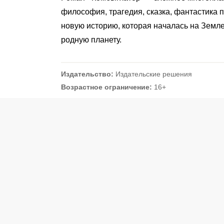
философия, трагедия, сказка, фантастика 
новую историю, которая началась на Земле
родную планету.
Издательство:
Издательские решения
Возрастное ограничение:
16+