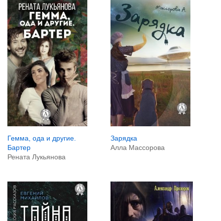
Зарядка
Гемма, ода и другие.
Алла Массорова
Бартер
Рената Лукьянова