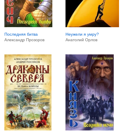
Последняя битва
Неужели я умру?
Александр Прозоров
Анатолий Орлов