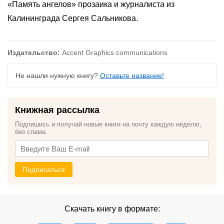
«Память ангелов» прозаика и журналиста из
Калининграда Сергея Сальникова.
Издательство:
Accent Graphics communications
Не нашли нужную книгу?
Оставьте название!
Книжная рассылка
Подпишись и получай новые книги на почту каждую неделю,
без спама.
Подписаться
Скачать книгу в формате: