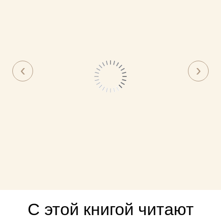
С этой книгой читают