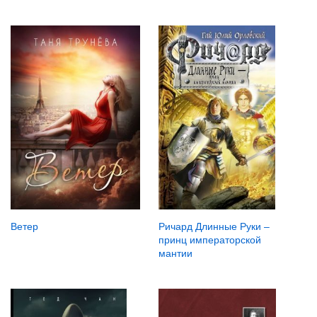
Ветер
Ричард Длинные Руки –
принц императорской
мантии