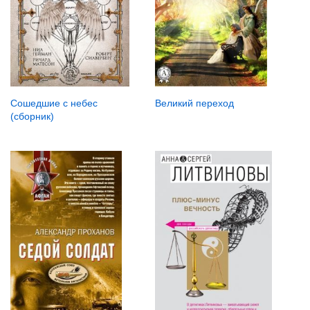
Великий переход
Сошедшие с небес
(сборник)