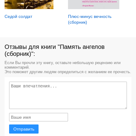
Седой солдат
Плюс-минус вечность
(сборник)
Отзывы для книги "Память ангелов
(сборник)":
Если Вы прочли эту книгу, оставьте небольшую рецензию или
комментарий.
Это поможет другим людям определиться с желанием ее прочесть.
Отправить