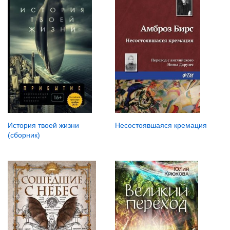
История твоей жизни
Несостоявшаяся кремация
(сборник)