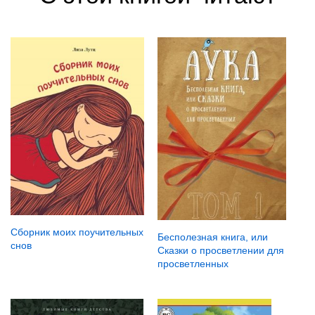
Сборник моих поучительных
Бесполезная книга, или
снов
Сказки о просветлении для
просветленных