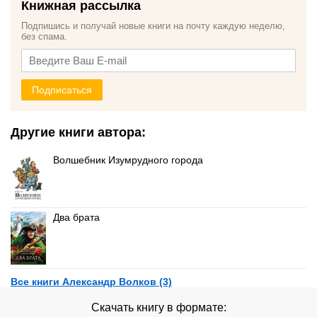
Книжная рассылка
Подпишись и получай новые книги на почту каждую неделю,
без спама.
Подписаться
Другие книги автора:
Волшебник Изумрудного города
Два брата
Все книги Александр Волков (3)
Скачать книгу в формате: