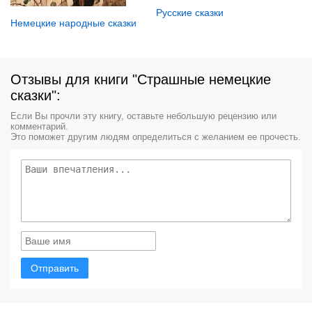
Русские сказки
Немецкие народные сказки
Отзывы для книги "Страшные немецкие
сказки":
Если Вы прочли эту книгу, оставьте небольшую рецензию или
комментарий.
Это поможет другим людям определиться с желанием ее прочесть.
Отправить