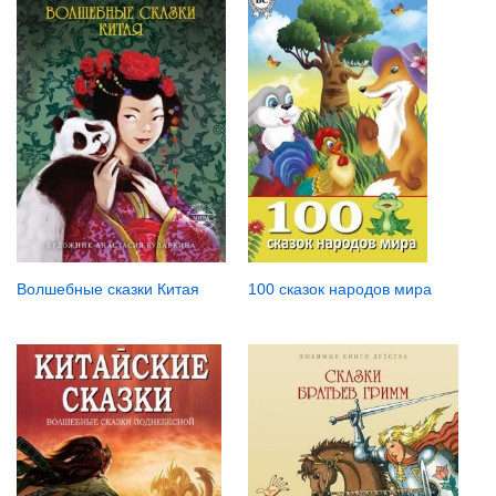
Волшебные сказки Китая
100 сказок народов мира