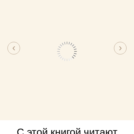
С этой книгой читают