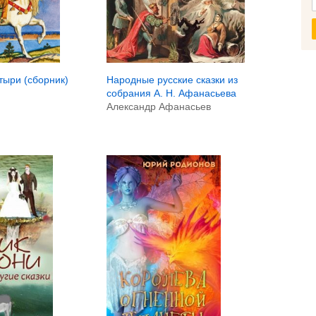
тыри (сборник)
Народные русские сказки из
собрания А. Н. Афанасьева
Александр Афанасьев