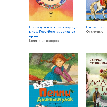
Права детей в сказках народов
Русские бога
мира. Российско-американский
Отсутствует
проект
Коллектив авторов