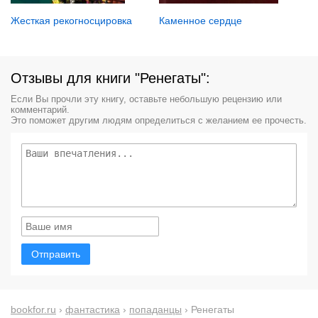
Каменное сердце
Жесткая рекогносцировка
Отзывы для книги "Ренегаты":
Если Вы прочли эту книгу, оставьте небольшую рецензию или
комментарий.
Это поможет другим людям определиться с желанием ее прочесть.
Отправить
bookfor.ru
›
фантастика
›
попаданцы
› Ренегаты