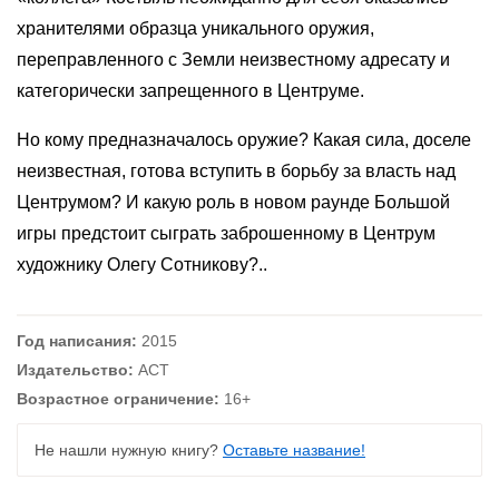
хранителями образца уникального оружия,
переправленного с Земли неизвестному адресату и
категорически запрещенного в Центруме.
Но кому предназначалось оружие? Какая сила, доселе
неизвестная, готова вступить в борьбу за власть над
Центрумом? И какую роль в новом раунде Большой
игры предстоит сыграть заброшенному в Центрум
художнику Олегу Сотникову?..
Год написания:
2015
Издательство:
АСТ
Возрастное ограничение:
16+
Не нашли нужную книгу?
Оставьте название!