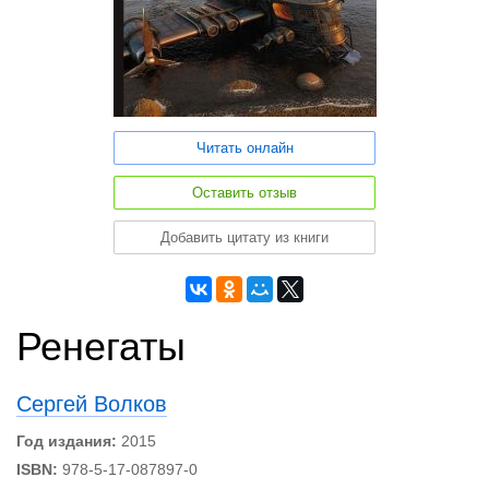
Читать онлайн
Оставить отзыв
Добавить цитату из книги
Ренегаты
Сергей Волков
Год издания:
2015
ISBN:
978-5-17-087897-0