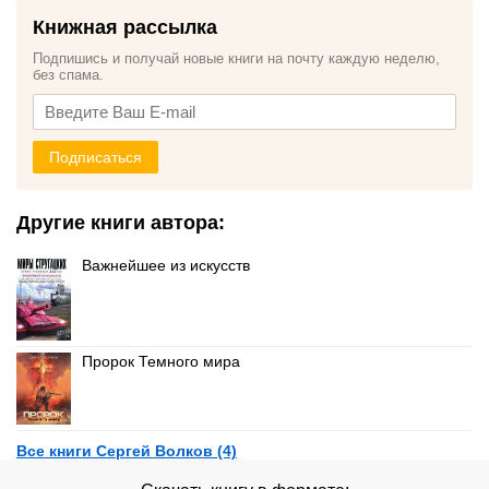
Книжная рассылка
Подпишись и получай новые книги на почту каждую неделю,
без спама.
Подписаться
Другие книги автора:
Важнейшее из искусств
Пророк Темного мира
Все книги Сергей Волков (4)