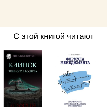
С этой книгой читают