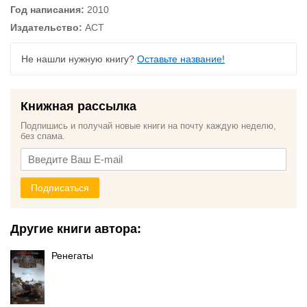
Год написания:
2010
Издательство:
АСТ
Не нашли нужную книгу?
Оставьте название!
Книжная рассылка
Подпишись и получай новые книги на почту каждую неделю,
без спама.
Подписаться
Другие книги автора:
Ренегаты