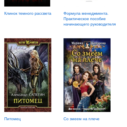
Клинок темного рассвета
Формула менеджмента.
Практическое пособие
начинающего руководителя
Питомец
Со змеем на плече