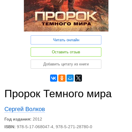
Читать онлайн
Оставить отзыв
Добавить цитату из книги
Пророк Темного мира
Сергей Волков
Год издания:
2012
ISBN:
978-5-17-068047-4, 978-5-271-28780-0