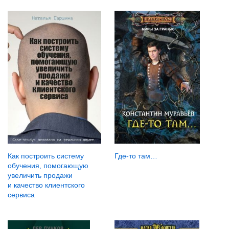
Где-то там…
Как построить систему
обучения, помогающую
увеличить продажи
и качество клиентского
сервиса