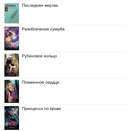
Последняя жертва
Разоблачение суккуба
Рубиновое кольцо
Пламенное сердце
Принцесса по крови