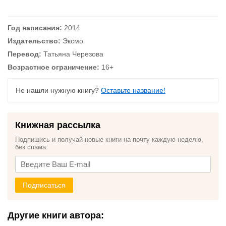
Год написания:
2014
Издательство:
Эксмо
Перевод:
Татьяна Черезова
Возрастное ограничение:
16+
Не нашли нужную книгу?
Оставьте название!
Книжная рассылка
Подпишись и получай новые книги на почту каждую неделю,
без спама.
Подписаться
Другие книги автора: