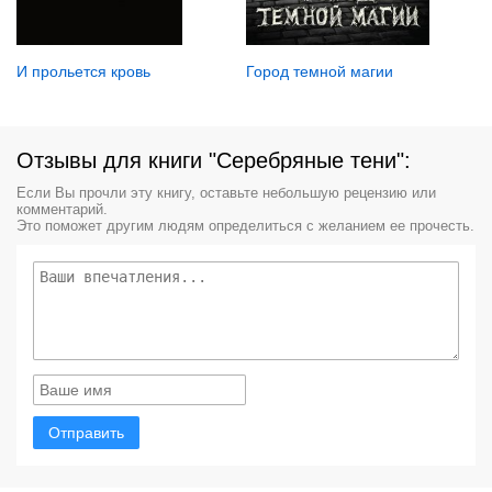
И прольется кровь
Город темной магии
Отзывы для книги "Серебряные тени":
Если Вы прочли эту книгу, оставьте небольшую рецензию или
комментарий.
Это поможет другим людям определиться с желанием ее прочесть.
Отправить