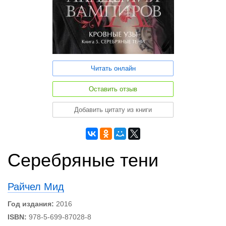
Читать онлайн
Оставить отзыв
Добавить цитату из книги
Серебряные тени
Райчел Мид
Год издания:
2016
ISBN:
978-5-699-87028-8