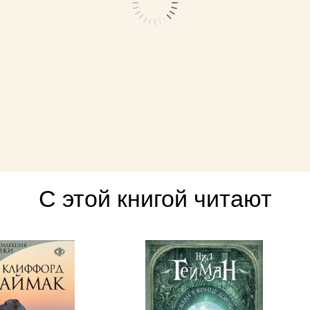
С этой книгой читают