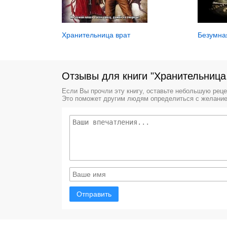
Безумна
Хранительница врат
Отзывы для книги "Хранительница
Если Вы прочли эту книгу, оставьте небольшую рец
Это поможет другим людям определиться с желание
Отправить