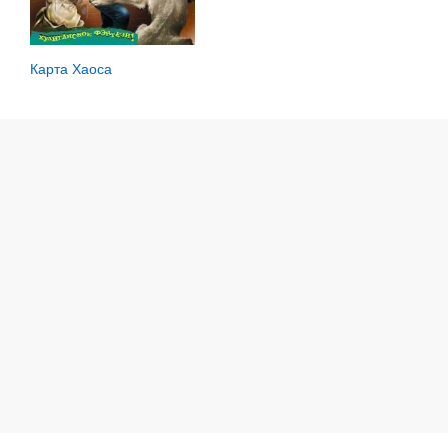
Карта Хаоса