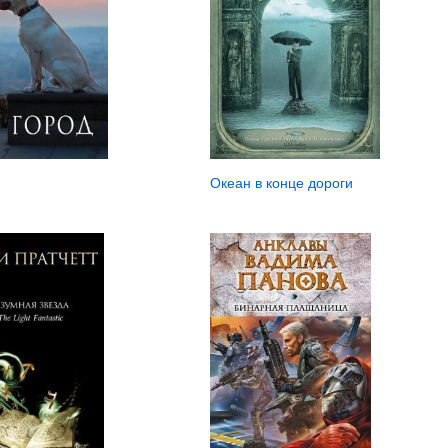
Океан в конце дороги