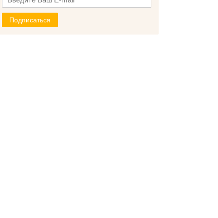
Подписаться