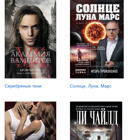
Серебряные тени
Солнце, Луна, Марс