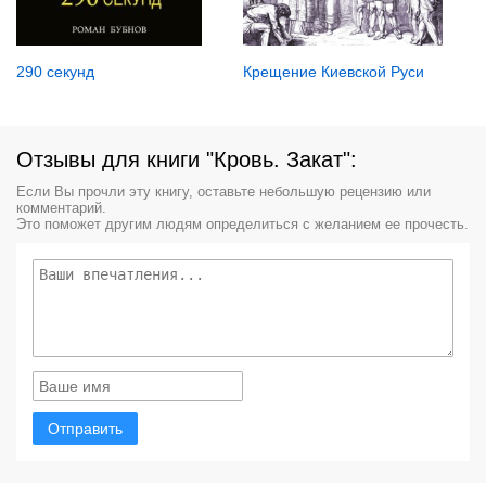
290 секунд
Крещение Киевской Руси
Отзывы для книги "Кровь. Закат":
Если Вы прочли эту книгу, оставьте небольшую рецензию или
комментарий.
Это поможет другим людям определиться с желанием ее прочесть.
Отправить