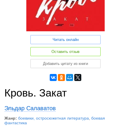
Читать онлайн
Оставить отзыв
Добавить цитату из книги
Кровь. Закат
Эльдар Салаватов
Жанр:
боевики, остросюжетная литература
,
боевая
фантастика