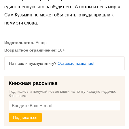
единственную, что разбудит его. А потом и весь мир.»
Сам Кузьмин не может объяснить, откуда пришли к
нему эти слова.
Издательство:
Автор
Возрастное ограничение:
18+
Не нашли нужную книгу?
Оставьте название!
Книжная рассылка
Подпишись и получай новые книги на почту каждую неделю,
без спама.
Подписаться