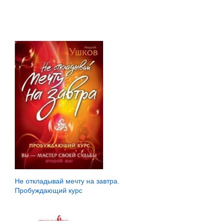
Не откладывай мечту на завтра.
Пробуждающий курс