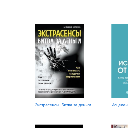
Исцелен
Экстрасенсы. Битва за деньги