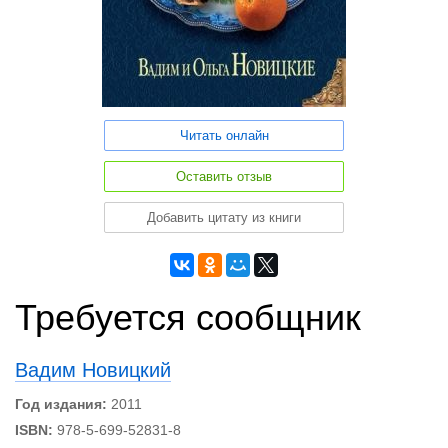
Читать онлайн
Оставить отзыв
Добавить цитату из книги
Требуется сообщник
Вадим Новицкий
Год издания:
2011
ISBN:
978-5-699-52831-8