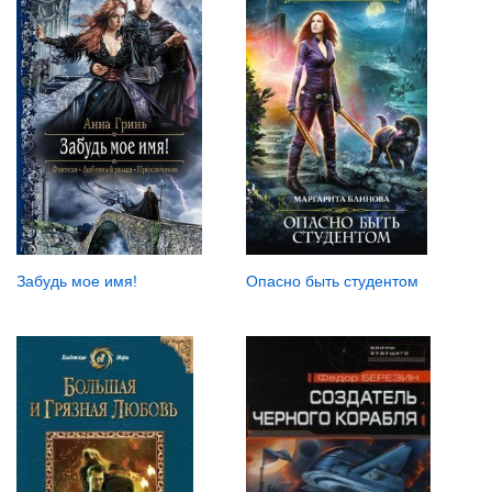
Опасно быть студентом
Забудь мое имя!