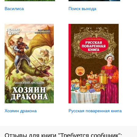
Василиса
Поиск выхода
Хозяин дракона
Русская поваренная книга
Отзывы для книги "Требуется сообщник":