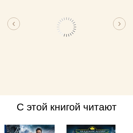
С этой книгой читают