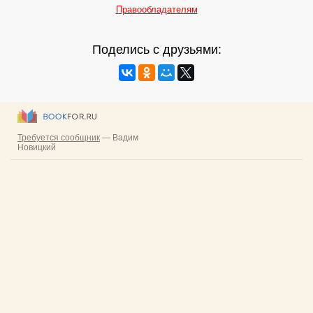
Правообладателям
Поделись с друзьями: