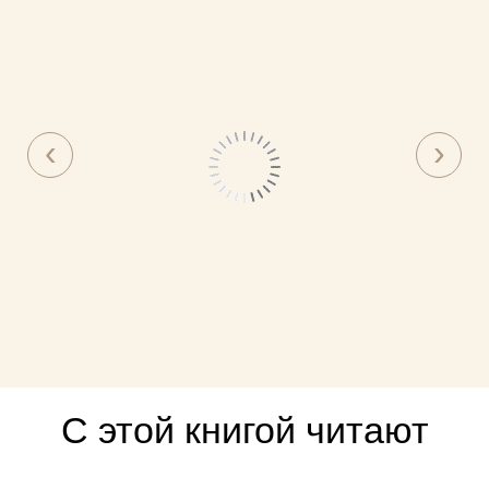
С этой книгой читают