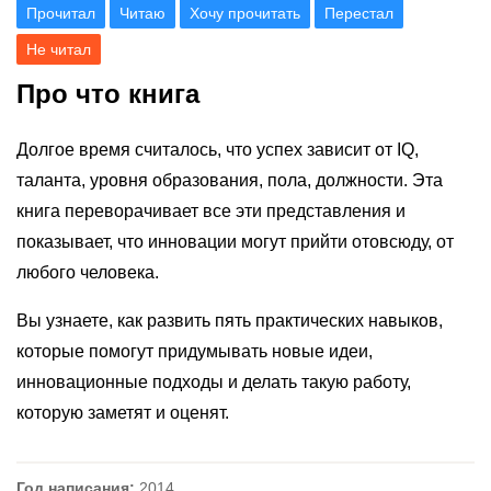
Прочитал
Читаю
Хочу прочитать
Перестал
Не читал
Про что книга
Долгое время считалось, что успех зависит от IQ,
таланта, уровня образования, пола, должности. Эта
книга переворачивает все эти представления и
показывает, что инновации могут прийти отовсюду, от
любого человека.
Вы узнаете, как развить пять практических навыков,
которые помогут придумывать новые идеи,
инновационные подходы и делать такую работу,
которую заметят и оценят.
Год написания:
2014