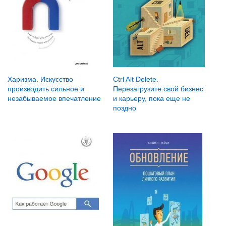
Харизма. Искусство
Ctrl Alt Delete.
производить сильное и
Перезагрузите свой бизнес
незабываемое впечатление
и карьеру, пока еще не
поздно