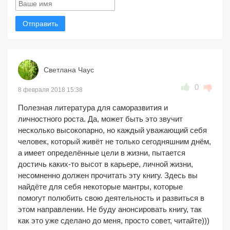
Отправить
Светлана Чаус
0
8 февраля 2018 15:38
Полезная литература для саморазвития и
личностного роста. Да, может быть это звучит
несколько высокопарно, но каждый уважающий себя
человек, который живёт не только сегодняшним днём,
а имеет определённые цели в жизни, пытается
достичь каких-то высот в карьере, личной жизни,
несомненно должен прочитать эту книгу. Здесь вы
найдёте для себя некоторые мантры, которые
помогут полюбить свою деятельность и развиться в
этом направлении. Не буду анонсировать книгу, так
как это уже сделано до меня, просто совет, читайте)))