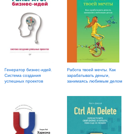
Генератор бизнес-идей.
Работа твоей мечты. Как
Система создания
зарабатывать деньги,
успешных проектов
занимаясь любимым делом