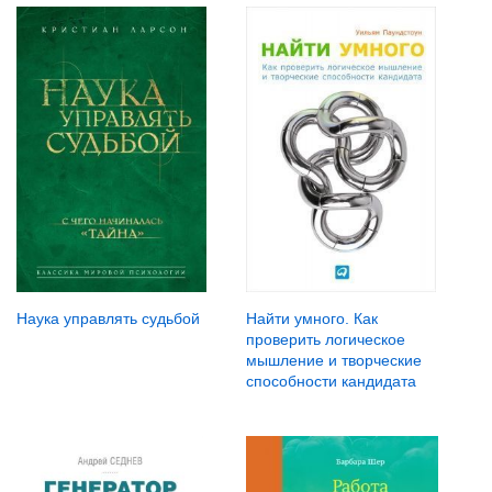
Наука управлять судьбой
Найти умного. Как
проверить логическое
мышление и творческие
способности кандидата