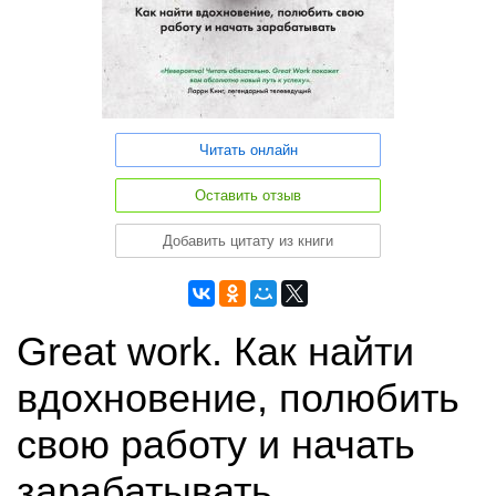
Читать онлайн
Оставить отзыв
Добавить цитату из книги
Great work. Как найти
вдохновение, полюбить
свою работу и начать
зарабатывать