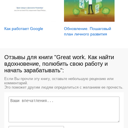
Как работает Google
Обновление. Пошаговый
план личного развития
Отзывы для книги "Great work. Как найти
вдохновение, полюбить свою работу и
начать зарабатывать":
Если Вы прочли эту книгу, оставьте небольшую рецензию или
комментарий.
Это поможет другим людям определиться с желанием ее прочесть.