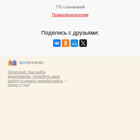
776 скачиваний
Правообладателям
Поделись с друзьями: