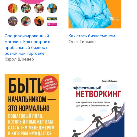
Как стать бизнесменом
Специализированный
Олег Тиньков
магазин. Как построить
прибыльный бизнес в
розничной торговле
Кэрол Шредер