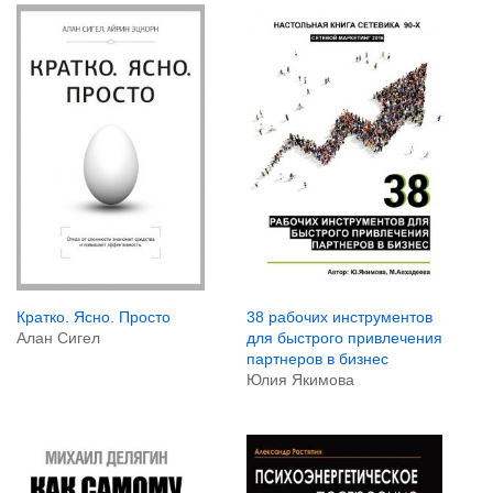
Кратко. Ясно. Просто
38 рабочих инструментов
Алан Сигел
для быстрого привлечения
партнеров в бизнес
Юлия Якимова