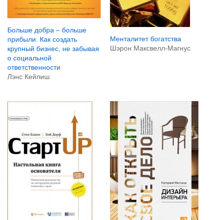
Больше добра – больше
Менталитет богатства
прибыли. Как создать
Шэрон Максвелл-Магнус
крупный бизнес, не забывая
о социальной
ответственности
Лэнс Кейлиш