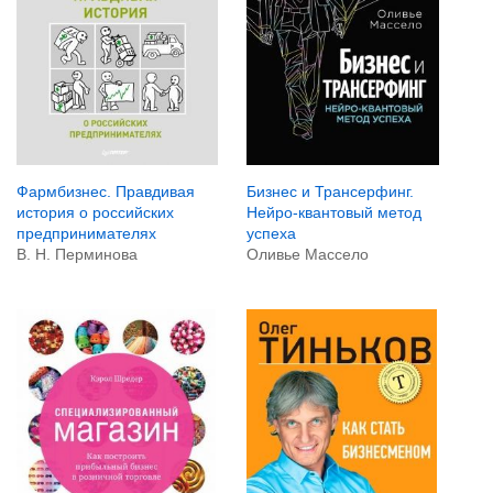
Фармбизнес. Правдивая
Бизнес и Трансерфинг.
история о российских
Нейро-квантовый метод
предпринимателях
успеха
В. Н. Перминова
Оливье Массело