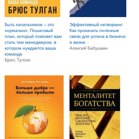
Быть начальником – это
Эффективный нетворкинг.
нормально. Пошаговый
Как прокачать полезные
план, который поможет вам
связи для успеха в бизнесе
стать тем менеджером, в
и жизни
котором нуждается ваша
Алексей Бабушкин
команда
Брюс Тулган