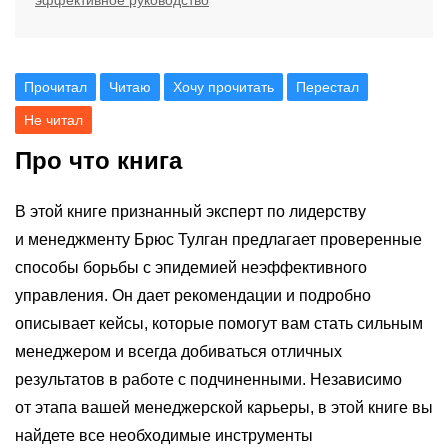
эффективное руководство
Прочитал
Читаю
Хочу прочитать
Перестал
Не читал
Про что книга
В этой книге признанный эксперт по лидерству
и менеджменту Брюс Тулган предлагает проверенные
способы борьбы с эпидемией неэффективного
управления. Он дает рекомендации и подробно
описывает кейсы, которые помогут вам стать сильным
менеджером и всегда добиваться отличных
результатов в работе с подчиненными. Независимо
от этапа вашей менеджерской карьеры, в этой книге вы
найдете все необходимые инструменты