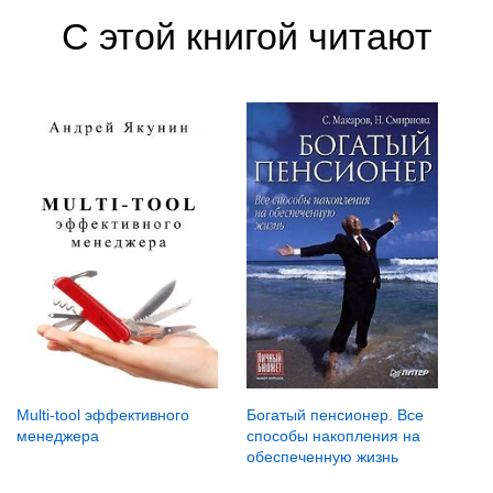
С этой книгой читают
Multi-tool эффективного
Богатый пенсионер. Все
менеджера
способы накопления на
обеспеченную жизнь