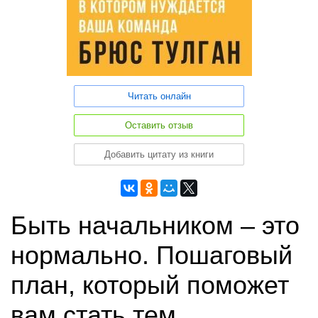
Читать онлайн
Оставить отзыв
Добавить цитату из книги
Быть начальником – это
нормально. Пошаговый
план, который поможет
вам стать тем