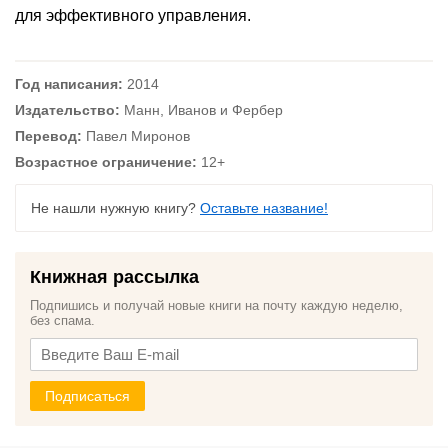
для эффективного управления.
Год написания:
2014
Издательство:
Манн, Иванов и Фербер
Перевод:
Павел Миронов
Возрастное ограничение:
12+
Не нашли нужную книгу?
Оставьте название!
Книжная рассылка
Подпишись и получай новые книги на почту каждую неделю,
без спама.
Подписаться