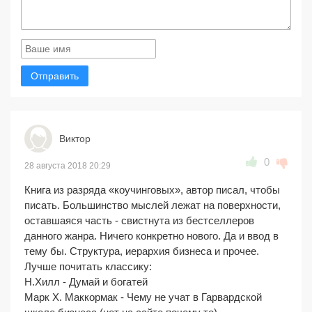
Отправить
Виктор
0
28 августа 2018 20:29
Книга из разряда «коучинговых», автор писал, чтобы
писать. Большинство мыслей лежат на поверхности,
оставшаяся часть - свистнута из бестселлеров
данного жанра. Ничего конкретно нового. Да и ввод в
тему бы. Структура, иерархия бизнеса и прочее.
Лучше почитать классику:
Н.Хилл - Думай и богатей
Марк Х. Маккормак - Чему не учат в Гарвардской