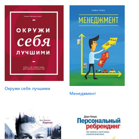
Окружи себя лучшими
Менеджмент