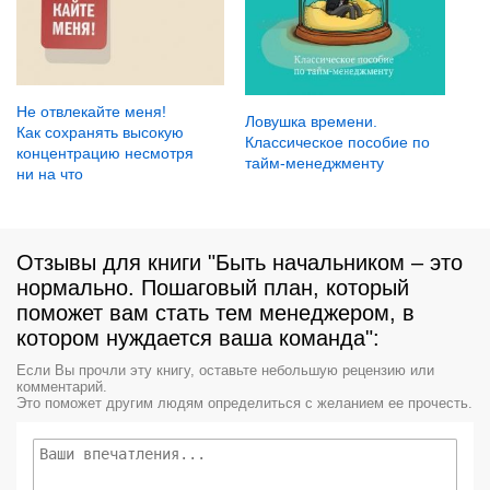
Не отвлекайте меня!
Ловушка времени.
Как сохранять высокую
Классическое пособие по
концентрацию несмотря
тайм-менеджменту
ни на что
Отзывы для книги "Быть начальником – это
нормально. Пошаговый план, который
поможет вам стать тем менеджером, в
котором нуждается ваша команда":
Если Вы прочли эту книгу, оставьте небольшую рецензию или
комментарий.
Это поможет другим людям определиться с желанием ее прочесть.