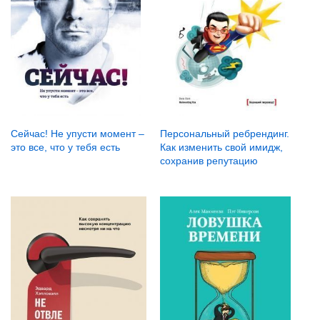
Сейчас! Не упусти момент –
Персональный ребрендинг.
это все, что у тебя есть
Как изменить свой имидж,
сохранив репутацию