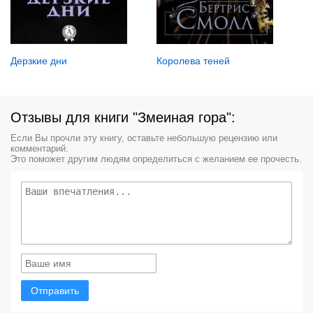
Дерзкие дни
Королева теней
Отзывы для книги "Змеиная гора":
Если Вы прочли эту книгу, оставьте небольшую рецензию или
комментарий.
Это поможет другим людям определиться с желанием ее прочесть.
Отправить