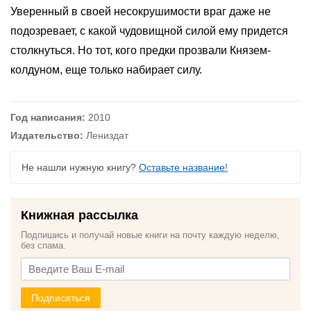
Уверенный в своей несокрушимости враг даже не
подозревает, с какой чудовищной силой ему придется
столкнуться. Но тот, кого предки прозвали Князем-
колдуном, еще только набирает силу.
Год написания:
2010
Издательство:
Лениздат
Не нашли нужную книгу?
Оставьте название!
Книжная рассылка
Подпишись и получай новые книги на почту каждую неделю,
без спама.
Подписаться