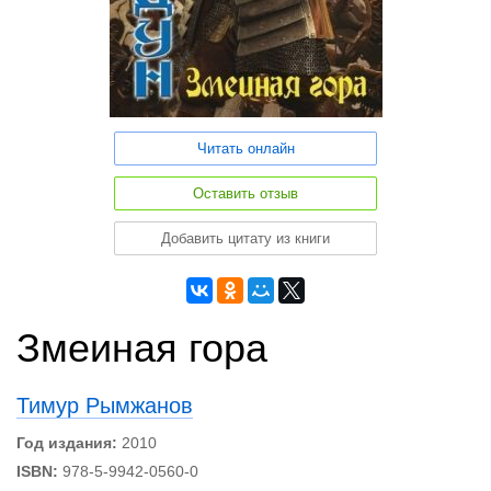
Читать онлайн
Оставить отзыв
Добавить цитату из книги
Змеиная гора
Тимур Рымжанов
Год издания:
2010
ISBN:
978-5-9942-0560-0