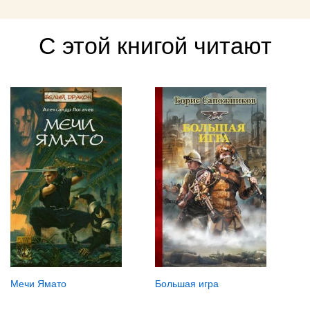
С этой книгой читают
Мечи Ямато
Большая игра