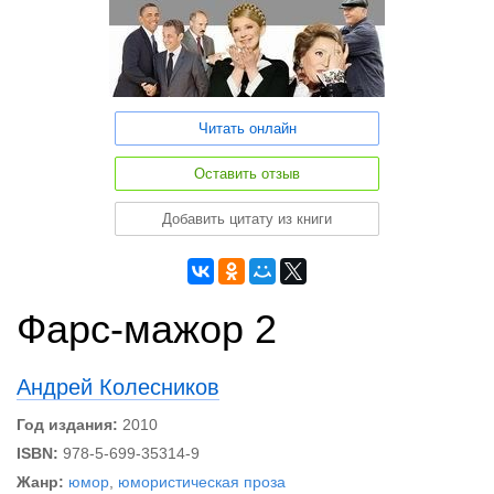
Читать онлайн
Оставить отзыв
Добавить цитату из книги
Фарс-мажор 2
Андрей Колесников
Год издания:
2010
ISBN:
978-5-699-35314-9
Жанр:
юмор
,
юмористическая проза