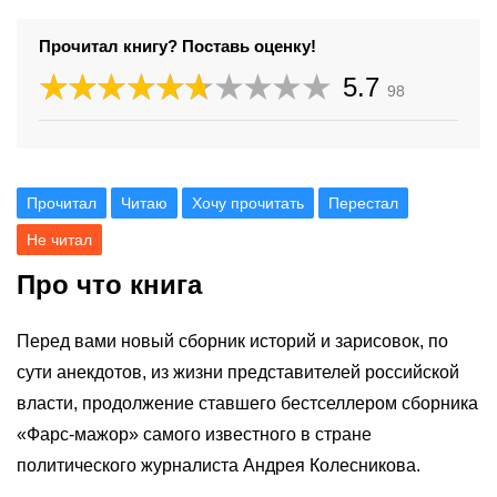
Прочитал книгу? Поставь оценку!
5.7
98
Прочитал
Читаю
Хочу прочитать
Перестал
Не читал
Про что книга
Перед вами новый сборник историй и зарисовок, по
сути анекдотов, из жизни представителей российской
власти, продолжение ставшего бестселлером сборника
«Фарс-мажор» самого известного в стране
политического журналиста Андрея Колесникова.