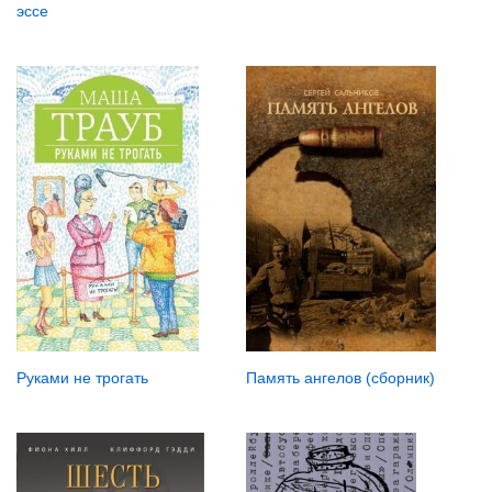
эссе
Руками не трогать
Память ангелов (сборник)