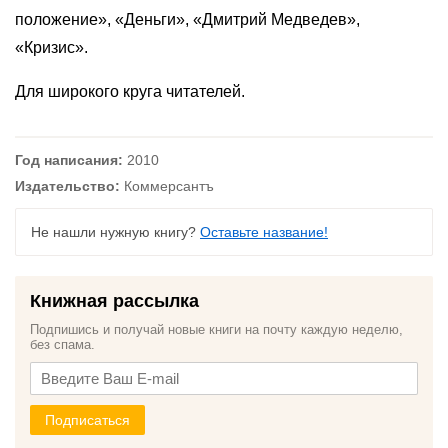
положение», «Деньги», «Дмитрий Медведев»,
«Кризис».
Для широкого круга читателей.
Год написания:
2010
Издательство:
Коммерсантъ
Не нашли нужную книгу?
Оставьте название!
Книжная рассылка
Подпишись и получай новые книги на почту каждую неделю,
без спама.
Подписаться