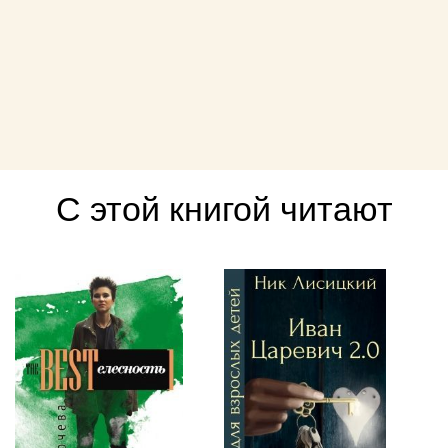
С этой книгой читают