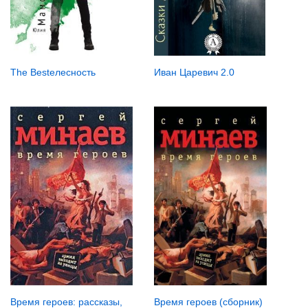
The Bestелесность
Иван Царевич 2.0
Время героев (сборник)
Время героев: рассказы,