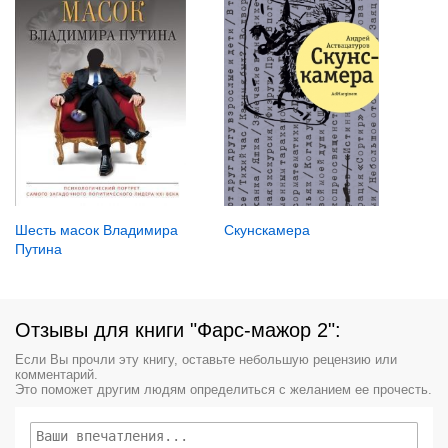
Скунскамера
Шесть масок Владимира
Путина
Отзывы для книги "Фарс-мажор 2":
Если Вы прочли эту книгу, оставьте небольшую рецензию или
комментарий.
Это поможет другим людям определиться с желанием ее прочесть.