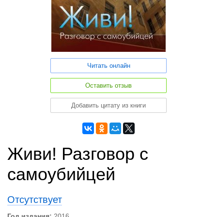
Читать онлайн
Оставить отзыв
Добавить цитату из книги
Живи! Разговор с
самоубийцей
Отсутствует
Год издания:
2016