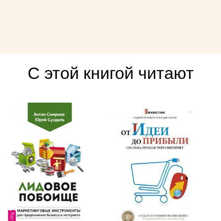
С этой книгой читают