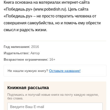
Книга основана на материалах интернет-сайта
«Победишь.ру» (www.pobedish.ru). Цель сайта
«Победишь.ру» – не просто отвратить человека от
совершения самоубийства, но и помочь ему обрести
смысл и радость жизни.
Год написания:
2016
Издательство:
Автор
Возрастное ограничение:
16+
Не нашли нужную книгу?
Оставьте название!
Книжная рассылка
Подпишись и получай новые книги на почту каждую неделю,
без спама.