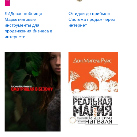
ЛИДовое побоище.
От идеи до прибыли.
Маркетинговые
Система продаж через
инструменты для
интернет
продвижения бизнеса в
интернете