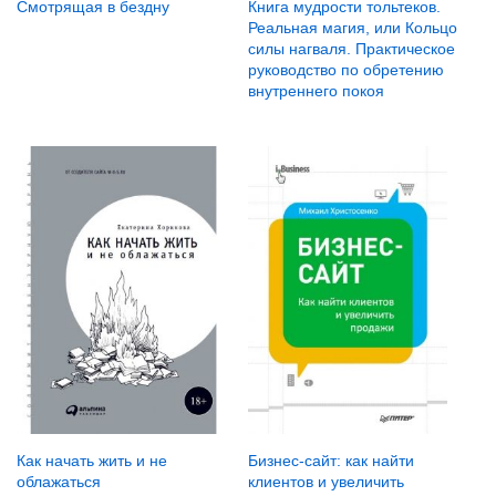
Смотрящая в бездну
Книга мудрости тольтеков.
Реальная магия, или Кольцо
силы нагваля. Практическое
руководство по обретению
внутреннего покоя
Как начать жить и не
Бизнес-сайт: как найти
облажаться
клиентов и увеличить