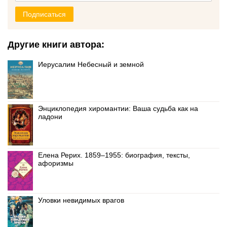
Подписаться
Другие книги автора:
Иерусалим Небесный и земной
Энциклопедия хиромантии: Ваша судьба как на
ладони
Елена Рерих. 1859–1955: биография, тексты,
афоризмы
Уловки невидимых врагов