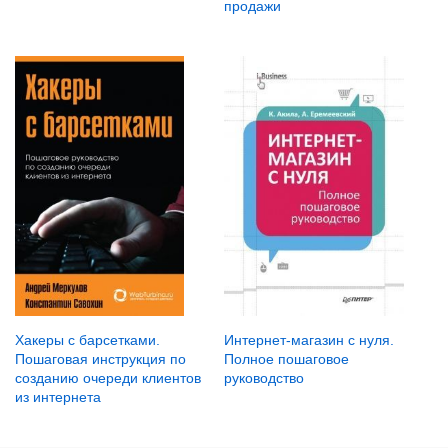
продажи
Хакеры с барсетками.
Интернет-магазин с нуля.
Пошаговая инструкция по
Полное пошаговое
созданию очереди клиентов
руководство
из интернета