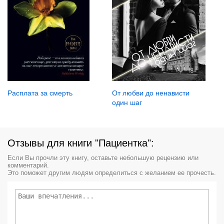
Расплата за смерть
От любви до ненависти
один шаг
Отзывы для книги "Пациентка":
Если Вы прочли эту книгу, оставьте небольшую рецензию или
комментарий.
Это поможет другим людям определиться с желанием ее прочесть.