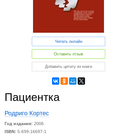
Читать онлайн
Оставить отзыв
Добавить цитату из книги
Пациентка
Родриго Кортес
Год издания:
2006
ISBN:
5-699-16697-1