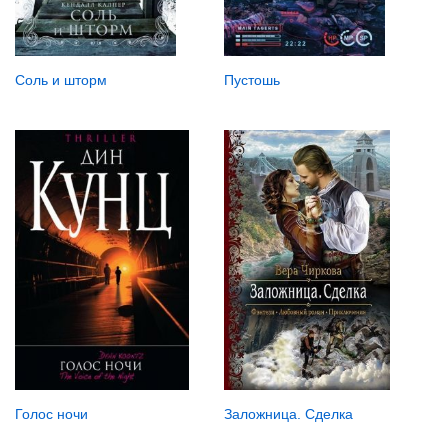
Соль и шторм
Пустошь
Заложница. Сделка
Голос ночи