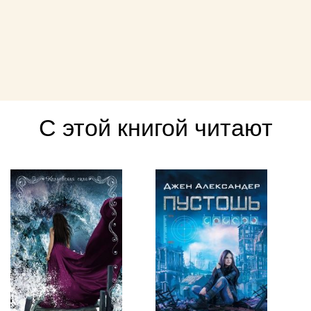
С этой книгой читают