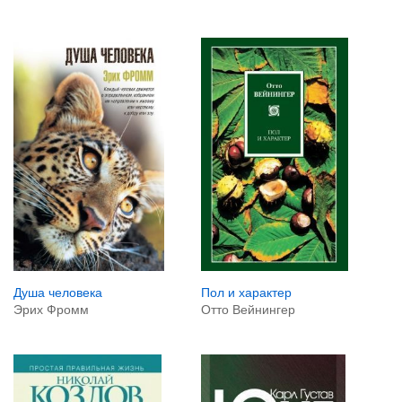
Душа человека
Пол и характер
Эрих Фромм
Отто Вейнингер