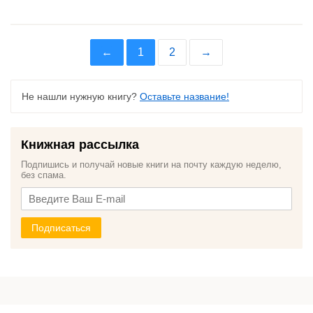
←
1
2
→
Не нашли нужную книгу?
Оставьте название!
Книжная рассылка
Подпишись и получай новые книги на почту каждую неделю,
без спама.
Подписаться