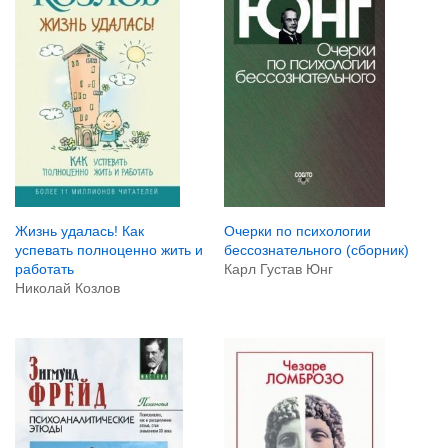
Жизнь удалась! Как
Очерки по психологии
успевать полноценно жить и
бессознательного (сборник)
работать
Карл Густав Юнг
Николай Козлов