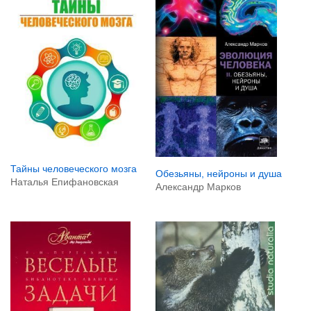
Тайны человеческого мозга
Обезьяны, нейроны и душа
Наталья Епифановская
Александр Марков