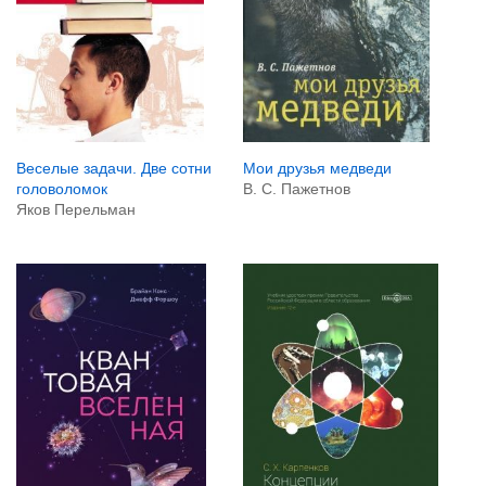
Мои друзья медведи
Веселые задачи. Две сотни
В. С. Пажетнов
головоломок
Яков Перельман