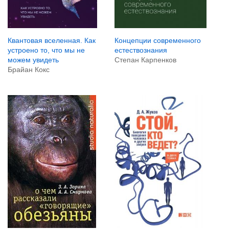
Квантовая вселенная. Как
Концепции современного
устроено то, что мы не
естествознания
можем увидеть
Степан Карпенков
Брайан Кокс