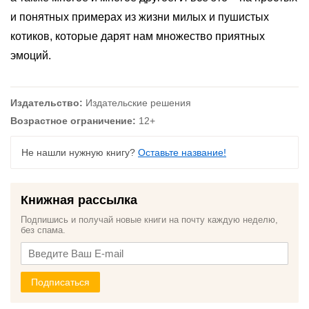
и понятных примерах из жизни милых и пушистых
котиков, которые дарят нам множество приятных
эмоций.
Издательство:
Издательские решения
Возрастное ограничение:
12+
Не нашли нужную книгу?
Оставьте название!
Книжная рассылка
Подпишись и получай новые книги на почту каждую неделю,
без спама.
Подписаться