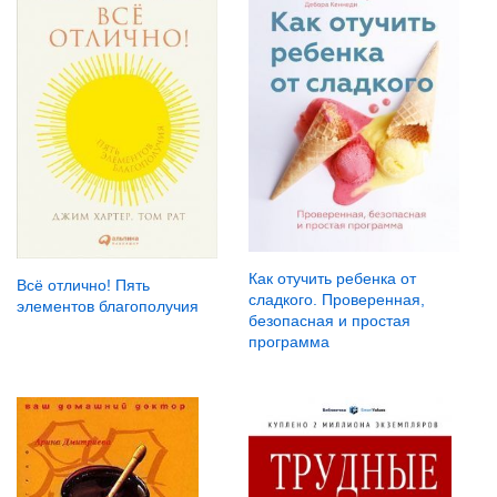
Как отучить ребенка от
Всё отлично! Пять
сладкого. Проверенная,
элементов благополучия
безопасная и простая
программа