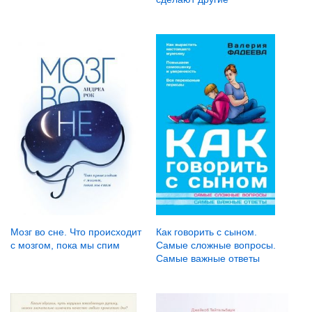
Мозг во сне. Что происходит
Как говорить с сыном.
с мозгом, пока мы спим
Самые сложные вопросы.
Самые важные ответы