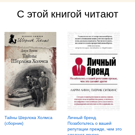
С этой книгой читают
Тайны Шерлока Холмса
Личный бренд.
(сборник)
Позаботьтесь о вашей
репутации прежде, чем это
сделают другие