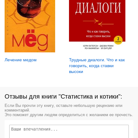
Лечение медом
Трудные диалоги. Что и как
говорить, когда ставки
высоки
Отзывы для книги "Статистика и котики":
Если Вы прочли эту книгу, оставьте небольшую рецензию или
комментарий.
Это поможет другим людям определиться с желанием ее прочесть.