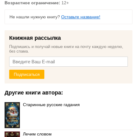
Возрастное ограничение:
12+
Не нашли нужную книгу?
Оставьте название!
Книжная рассылка
Подпишись и получай новые книги на почту каждую неделю,
без спама.
Подписаться
Другие книги автора:
Старинные русские гадания
Лечим словом