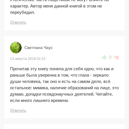
характер. Автор меня данной книгой в этом не
переубедил.
Ответить
Светлана Чаус
0
13 августа 2018 01:51
Прочитав эту книгу поняла для себя одно, что как и
раньше была уверенна в том, что глаза - зеркало
души человека, так оно и есть на самом деле, всё
остальное: мимика, наличие образований на лице, это
думаю, догадки псевдонаучных деятелей. Читайте,
если много лишнего времени.
Ответить