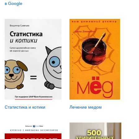
в Google
Статистика и котики
Лечение медом