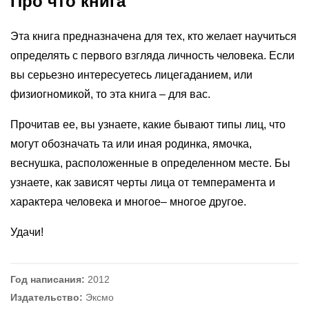
Про что книга
Эта книга предназначена для тех, кто желает научиться
определять с первого взгляда личность человека. Если
вы серьезно интересуетесь лицегаданием, или
физиогномикой, то эта книга – для вас.
Прочитав ее, вы узнаете, какие бывают типы лиц, что
могут обозначать та или иная родинка, ямочка,
веснушка, расположенные в определенном месте. Бы
узнаете, как зависят черты лица от темперамента и
характера человека и многое– многое другое.
Удачи!
Год написания:
2012
Издательство:
Эксмо