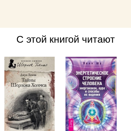
С этой книгой читают