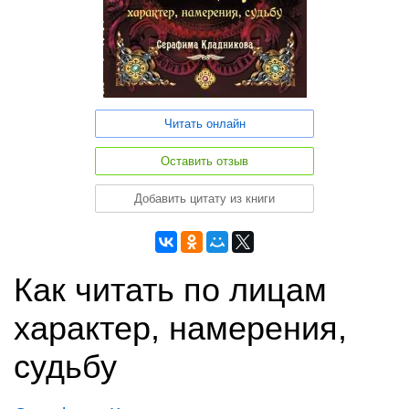
Читать онлайн
Оставить отзыв
Добавить цитату из книги
Как читать по лицам
характер, намерения,
судьбу